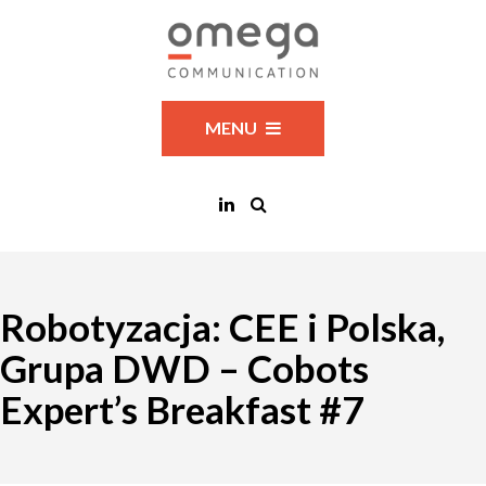
MENU
Robotyzacja: CEE i Polska,
Grupa DWD – Cobots
Expert’s Breakfast #7