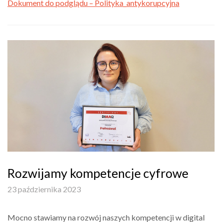
Dokument do podglądu – Polityka_antykorupcyjna
Rozwijamy kompetencje cyfrowe
23 października 2023
Mocno stawiamy na rozwój naszych kompetencji w digital