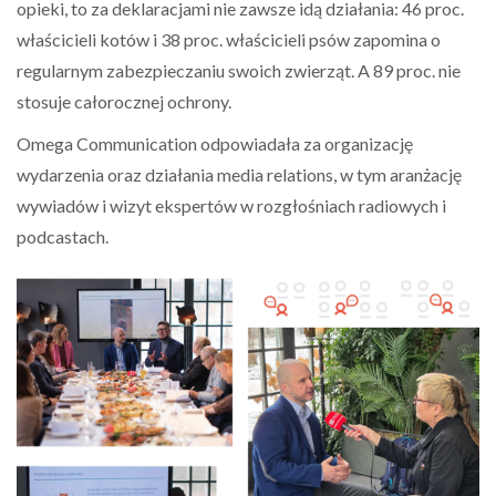
opieki, to za deklaracjami nie zawsze idą działania: 46 proc.
właścicieli kotów i 38 proc. właścicieli psów zapomina o
regularnym zabezpieczaniu swoich zwierząt. A 89 proc. nie
stosuje całorocznej ochrony.
Omega Communication odpowiadała za organizację
wydarzenia oraz działania media relations, w tym aranżację
wywiadów i wizyt ekspertów w rozgłośniach radiowych i
podcastach.