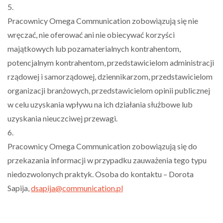
5.
Pracownicy Omega Communication zobowiązują się nie
wręczać, nie oferować ani nie obiecywać korzyści
majątkowych lub pozamaterialnych kontrahentom,
potencjalnym kontrahentom, przedstawicielom administracji
rządowej i samorządowej, dziennikarzom, przedstawicielom
organizacji branżowych, przedstawicielom opinii publicznej
w celu uzyskania wpływu na ich działania służbowe lub
uzyskania nieuczciwej przewagi.
6.
Pracownicy Omega Communication zobowiązują się do
przekazania informacji w przypadku zauważenia tego typu
niedozwolonych praktyk. Osoba do kontaktu – Dorota
Sapija,
dsapija@communication.pl