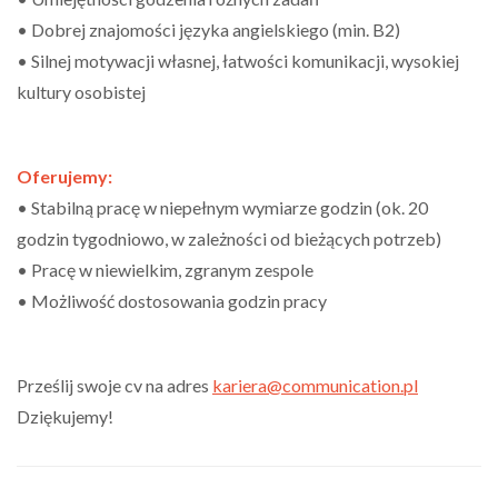
• Dobrej znajomości języka angielskiego (min. B2)
• Silnej motywacji własnej, łatwości komunikacji, wysokiej
kultury osobistej
Oferujemy:
• Stabilną pracę w niepełnym wymiarze godzin (ok. 20
godzin tygodniowo, w zależności od bieżących potrzeb)
• Pracę w niewielkim, zgranym zespole
• Możliwość dostosowania godzin pracy
Prześlij swoje cv na adres
kariera@communication.pl
Dziękujemy!