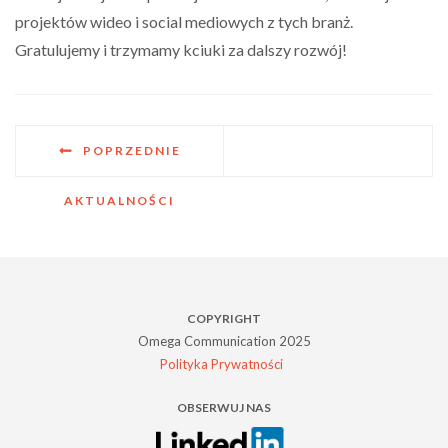
projektów wideo i social mediowych z tych branż.
Gratulujemy i trzymamy kciuki za dalszy rozwój!
POPRZEDNIE
AKTUALNOŚCI
COPYRIGHT
Omega Communication 2025
Polityka Prywatności
OBSERWUJ NAS