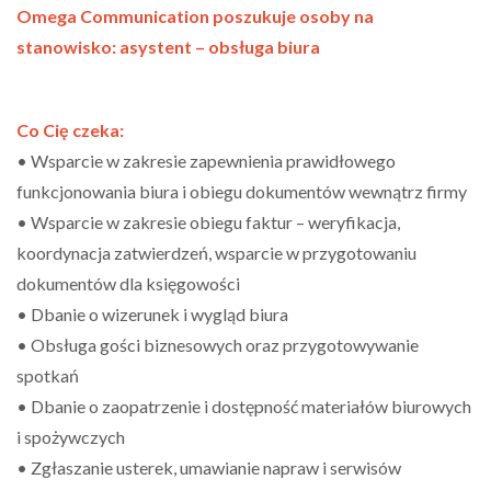
Omega Communication poszukuje osoby na
stanowisko: asystent – obsługa biura
Co Cię czeka:
• Wsparcie w zakresie zapewnienia prawidłowego
funkcjonowania biura i obiegu dokumentów wewnątrz firmy
• Wsparcie w zakresie obiegu faktur – weryfikacja,
koordynacja zatwierdzeń, wsparcie w przygotowaniu
dokumentów dla księgowości
• Dbanie o wizerunek i wygląd biura
• Obsługa gości biznesowych oraz przygotowywanie
spotkań
• Dbanie o zaopatrzenie i dostępność materiałów biurowych
i spożywczych
• Zgłaszanie usterek, umawianie napraw i serwisów