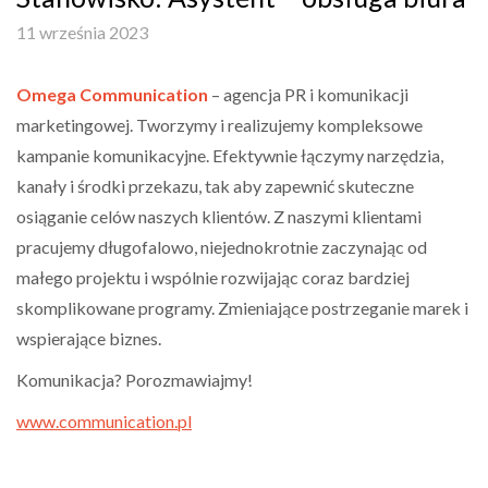
11 września 2023
Omega Communication
– agencja PR i komunikacji
marketingowej. Tworzymy i realizujemy kompleksowe
kampanie komunikacyjne. Efektywnie łączymy narzędzia,
kanały i środki przekazu, tak aby zapewnić skuteczne
osiąganie celów naszych klientów. Z naszymi klientami
pracujemy długofalowo, niejednokrotnie zaczynając od
małego projektu i wspólnie rozwijając coraz bardziej
skomplikowane programy. Zmieniające postrzeganie marek i
wspierające biznes.
Komunikacja? Porozmawiajmy!
www.communication.pl