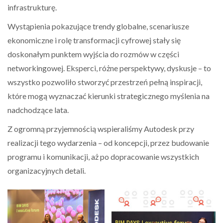
infrastrukturę.
Wystąpienia pokazujące trendy globalne, scenariusze
ekonomiczne i rolę transformacji cyfrowej stały się
doskonałym punktem wyjścia do rozmów w części
networkingowej. Eksperci, różne perspektywy, dyskusje – to
wszystko pozwoliło stworzyć przestrzeń pełną inspiracji,
które mogą wyznaczać kierunki strategicznego myślenia na
nadchodzące lata.
Z ogromną przyjemnością wspieraliśmy Autodesk przy
realizacji tego wydarzenia – od koncepcji, przez budowanie
programu i komunikacji, aż po dopracowanie wszystkich
organizacyjnych detali.