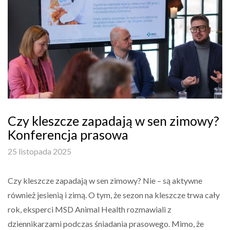
Czy kleszcze zapadają w sen zimowy?
Konferencja prasowa
25 listopada 2025
Czy kleszcze zapadają w sen zimowy? Nie – są aktywne
również jesienią i zimą. O tym, że sezon na kleszcze trwa cały
rok, eksperci MSD Animal Health rozmawiali z
dziennikarzami podczas śniadania prasowego. Mimo, że