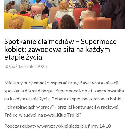
Spotkanie dla mediów – Supermoce
kobiet: zawodowa siła na każdym
etapie życia
30 października 2025
Mieliśmy przyjemność wspierać firmę Bayer w organizacji
spotkania dla mediów pt. „Supermoce kobiet: zawodowa siła
na każdym etapie życia. Debata ekspertów o zdrowiu kobiet
i ich aspiracjach w pracy” – oraz jej kontynuacji w radiowej
Trójce, w audycji na żywo „Klub Trójki”.
Podczas debaty w warszawskiej siedzibie firmy 14.10