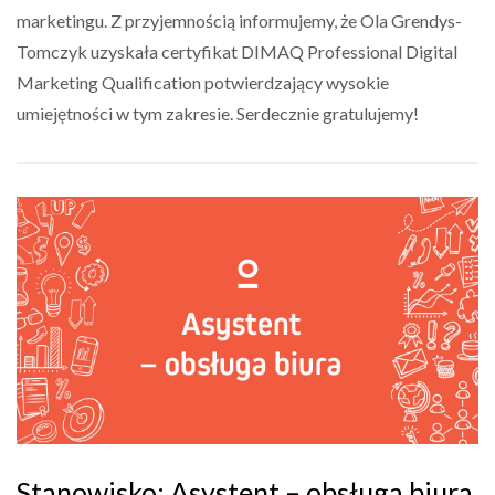
marketingu. Z przyjemnością informujemy, że Ola Grendys-
Tomczyk uzyskała certyfikat DIMAQ Professional Digital
Marketing Qualification potwierdzający wysokie
umiejętności w tym zakresie. Serdecznie gratulujemy!
Stanowisko: Asystent – obsługa biura