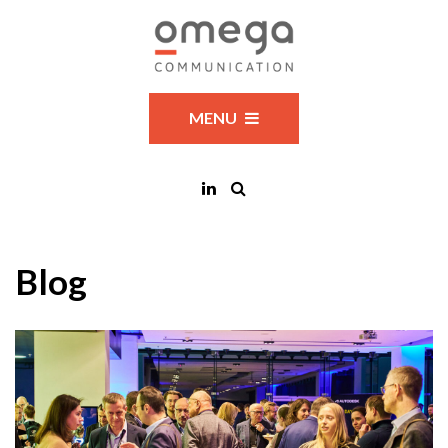
MENU
Blog