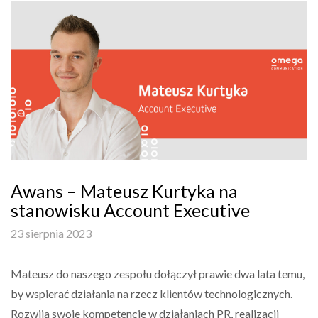
Awans – Mateusz Kurtyka na
stanowisku Account Executive
23 sierpnia 2023
Mateusz do naszego zespołu dołączył prawie dwa lata temu,
by wspierać działania na rzecz klientów technologicznych.
Rozwija swoje kompetencje w działaniach PR, realizacji