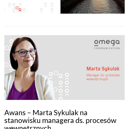
Awans – Marta Sykulak na
stanowisku managera ds. procesów
wewnętrznych