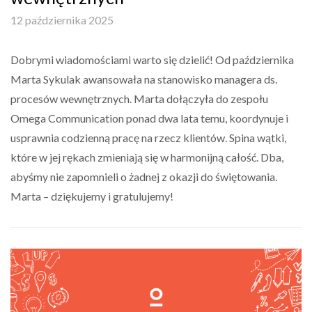
12 października 2025
Dobrymi wiadomościami warto się dzielić! Od października
Marta Sykulak awansowała na stanowisko managera ds.
procesów wewnętrznych. Marta dołączyła do zespołu
Omega Communication ponad dwa lata temu, koordynuje i
usprawnia codzienną pracę na rzecz klientów. Spina wątki,
które w jej rękach zmieniają się w harmonijną całość. Dba,
abyśmy nie zapomnieli o żadnej z okazji do świętowania.
Marta – dziękujemy i gratulujemy!