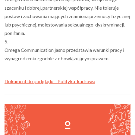
szacunku i dobrej, partnerskiej współpracy. Nie toleruje
postaw i zachowania mających znamiona przemocy fizycznej
lub psychicznej, molestowania seksualnego, dyskryminacji,
poniżania.
5.
Omega Communication jasno przedstawia warunki pracy i
wynagrodzenia zgodnie z obowiązującym prawem.
Dokument do podglądu – Polityka_kadrowa