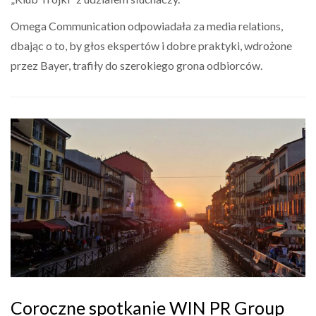
Omega Communication odpowiadała za media relations,
dbając o to, by głos ekspertów i dobre praktyki, wdrożone
przez Bayer, trafiły do szerokiego grona odbiorców.
Coroczne spotkanie WIN PR Group