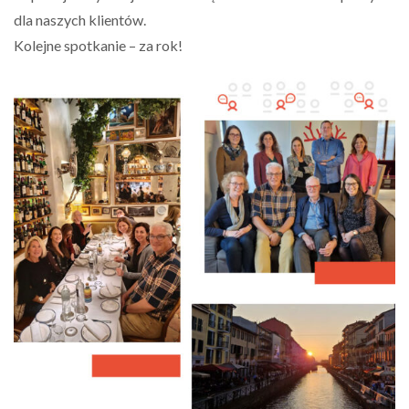
dla naszych klientów.
Kolejne spotkanie – za rok!