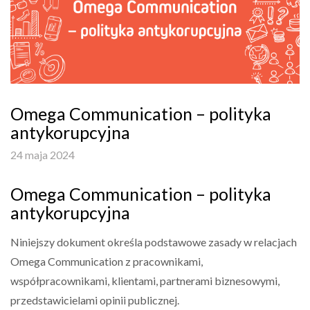
Omega Communication – polityka
antykorupcyjna
24 maja 2024
Omega Communication – polityka
antykorupcyjna
Niniejszy dokument określa podstawowe zasady w relacjach
Omega Communication z pracownikami,
współpracownikami, klientami, partnerami biznesowymi,
przedstawicielami opinii publicznej.