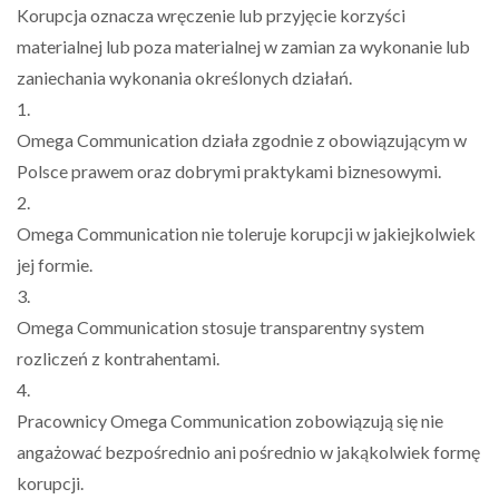
Korupcja oznacza wręczenie lub przyjęcie korzyści
materialnej lub poza materialnej w zamian za wykonanie lub
zaniechania wykonania określonych działań.
1.
Omega Communication działa zgodnie z obowiązującym w
Polsce prawem oraz dobrymi praktykami biznesowymi.
2.
Omega Communication nie toleruje korupcji w jakiejkolwiek
jej formie.
3.
Omega Communication stosuje transparentny system
rozliczeń z kontrahentami.
4.
Pracownicy Omega Communication zobowiązują się nie
angażować bezpośrednio ani pośrednio w jakąkolwiek formę
korupcji.